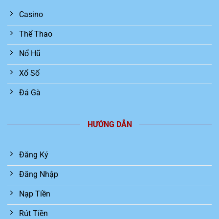
Casino
Thể Thao
Nổ Hũ
Xổ Số
Đá Gà
HƯỚNG DẪN
Đăng Ký
Đăng Nhập
Nạp Tiền
Rút Tiền