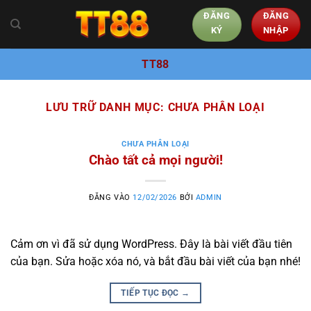
Bỏ
ĐĂNG
ĐĂNG
qua
KÝ
NHẬP
nội
dung
TT88
LƯU TRỮ DANH MỤC:
CHƯA PHÂN LOẠI
CHƯA PHÂN LOẠI
Chào tất cả mọi người!
ĐĂNG VÀO
12/02/2026
BỞI
ADMIN
Cảm ơn vì đã sử dụng WordPress. Đây là bài viết đầu tiên
của bạn. Sửa hoặc xóa nó, và bắt đầu bài viết của bạn nhé!
TIẾP TỤC ĐỌC
→