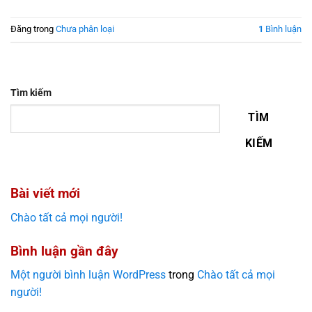
Đăng trong
Chưa phân loại
1
Bình luận
Tìm kiếm
TÌM
KIẾM
Bài viết mới
Chào tất cả mọi người!
Bình luận gần đây
Một người bình luận WordPress
trong
Chào tất cả mọi
người!