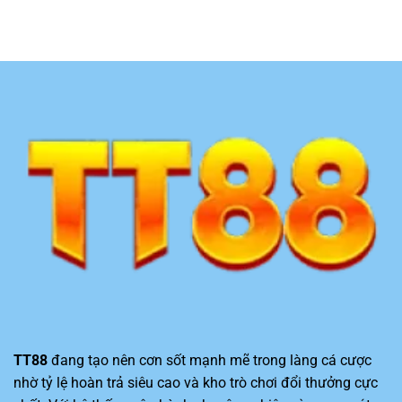
TT88
đang tạo nên cơn sốt mạnh mẽ trong làng cá cược
nhờ tỷ lệ hoàn trả siêu cao và kho trò chơi đổi thưởng cực